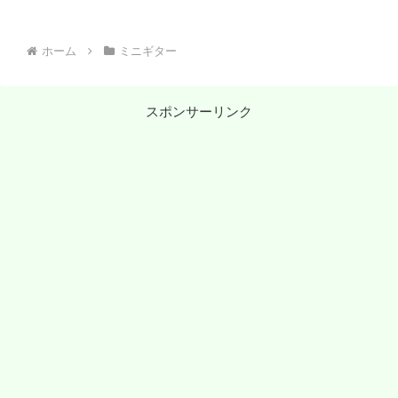
ホーム
ミニギター
スポンサーリンク