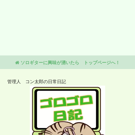
ソロギターに興味が湧いたら トップページへ！
管理人 コン太郎の日常日記