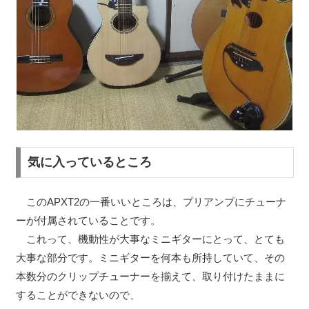
気に入っているところ
このAPXT2の一番いいところは、プリアンプにチューナ
ーが付属されていることです。
これって、機動性が大事なミニギターにとって、とても
大事な部分です。ミニギターを何本も所持していて、その
本数分のクリップチューナーを揃えて、取り付けたままに
することができないので、