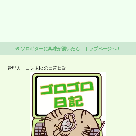
ソロギターに興味が湧いたら トップページへ！
管理人 コン太郎の日常日記