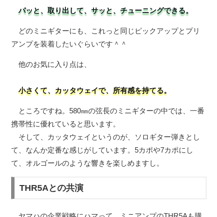
パッと、取り出して、サッと、チューニングできる。
どのミニギターにも、これっと同じピックアップとプリ
アンプを装着したいぐらいです＾＾
他のお気に入り点は、
小さくて、カッタウェイで、所有感を持てる。
ところですね。580㎜の弦長のミニギターの中では、一番
携帯性に優れていると思います。
そして、カッタウェイというのが、ソロギター弾きとし
て、なんか定番な感じがしています。5カポや7カポにし
て、オルゴールのような響きを楽しめますし。
THR5Aとの共演
ヤマハの企業戦略にハマって、ミニアンプのTHR5Aも購