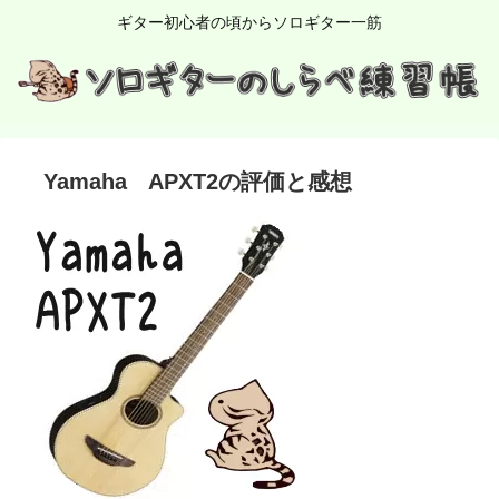
ギター初心者の頃からソロギター一筋
Yamaha APXT2の評価と感想