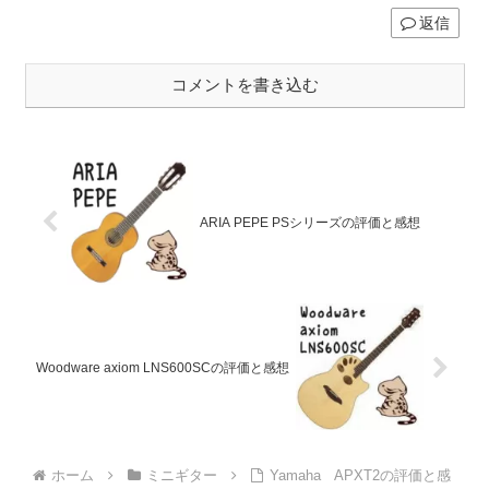
返信
コメントを書き込む
ARIA PEPE PSシリーズの評価と感想
Woodware axiom LNS600SCの評価と感想
ホーム
ミニギター
Yamaha APXT2の評価と感