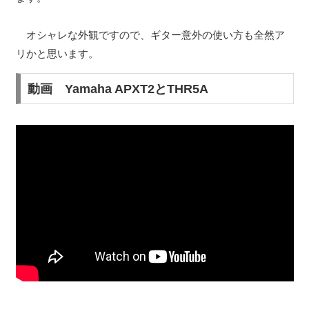
オシャレな外観ですので、ギター意外の使い方も全然ア
リかと思います。
動画 Yamaha APXT2とTHR5A