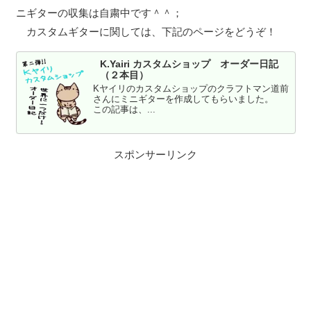
ニギターの収集は自粛中です＾＾；
カスタムギターに関しては、下記のページをどうぞ！
K.Yairi カスタムショップ オーダー日記
（２本目）
Kヤイリのカスタムショップのクラフトマン道前
さんにミニギターを作成してもらいました。
この記事は、...
スポンサーリンク