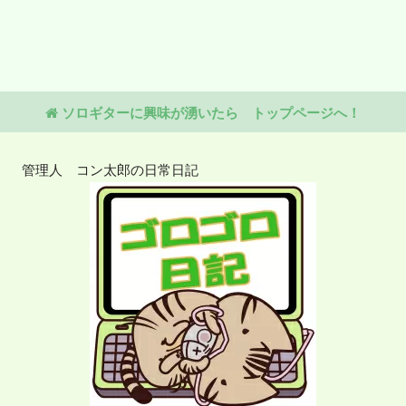
ソロギターに興味が湧いたら トップページへ！
管理人 コン太郎の日常日記