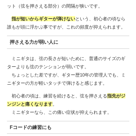
ット（弦を押さえる部分）の間隔が狭いです。
指が短いからギターが弾けない
という、初心者の頃なら
誰もが頭に浮かぶ事ですが、これの頻度が抑えられます。
押さえる力が弱い人に
ミニギタは、弦の長さが短いために、普通のサイズのギ
ターよりも弦のテンションが弱いです。
ちょっとした差ですが、ギター歴10年の管理人でも、ミ
ニギターの方が軽いタッチで弾けると感じます。
初心者の頃は、練習を続けると、弦を押さえる
指先がジ
ンジンと痛くなります
。
ミニギターなら、この痛い症状が抑えられます。
Fコードの練習にも