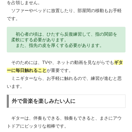
を占領しません。
ソファーやベッドに放置したり、部屋間の移動もお手軽
です。
初心者の頃は、ひたすら反復練習して、指の関節を
柔軟にする必要があります。
また、指先の皮を厚くする必要があります。
そのためには、TVや、ネットの動画を見ながらでも
ギタ
ーに毎日触れること
が重要です。
ミニギターなら、お手軽に触れるので、練習が進むと思
います。
外で音楽を楽しみたい人に
ギターは、伴奏もできる、独奏もできると、まさにアウ
トドアにピッタリな相棒です。