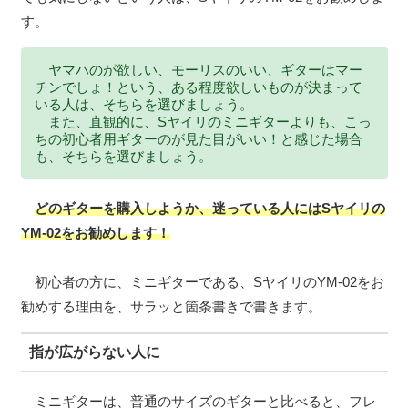
す。
ヤマハのが欲しい、モーリスのいい、ギターはマー
チンでしょ！という、ある程度欲しいものが決まって
いる人は、そちらを選びましょう。
また、直観的に、Sヤイリのミニギターよりも、こっ
ちの初心者用ギターのが見た目がいい！と感じた場合
も、そちらを選びましょう。
どのギターを購入しようか、迷っている人にはSヤイリの
YM-02をお勧めします！
初心者の方に、ミニギターである、SヤイリのYM-02をお
勧めする理由を、サラッと箇条書きで書きます。
指が広がらない人に
ミニギターは、普通のサイズのギターと比べると、フレ