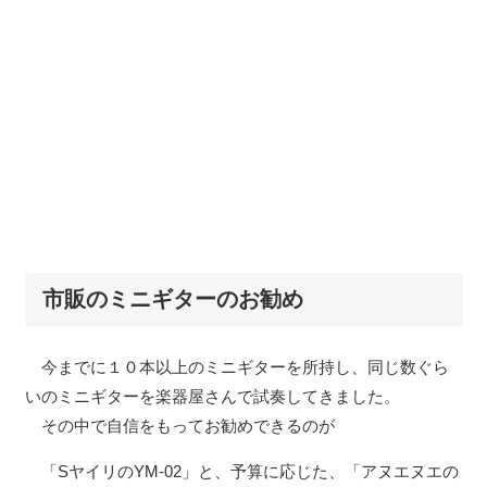
市販のミニギターのお勧め
今までに１０本以上のミニギターを所持し、同じ数ぐら
いのミニギターを楽器屋さんで試奏してきました。
その中で自信をもってお勧めできるのが
「SヤイリのYM-02」と、予算に応じた、「アヌエヌエの