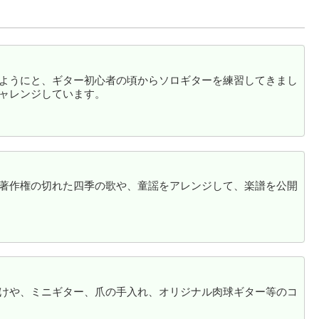
ようにと、ギター初心者の頃からソロギターを練習してきまし
ャレンジしています。
著作権の切れた四季の歌や、童謡をアレンジして、楽譜を公開
けや、ミニギター、爪の手入れ、オリジナル肉球ギター等のコ