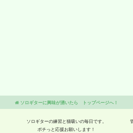
ソロギターに興味が湧いたら トップページへ！
ソロギターの練習と猫吸いの毎日です。
ポチっと応援お願いします！