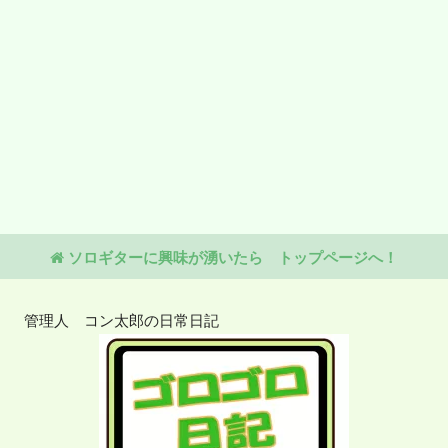
ソロギターに興味が湧いたら トップページへ！
管理人 コン太郎の日常日記