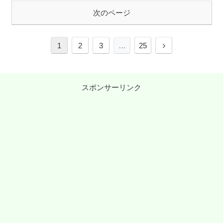
次のページ
次
1
2
3
…
25
へ
スポンサーリンク