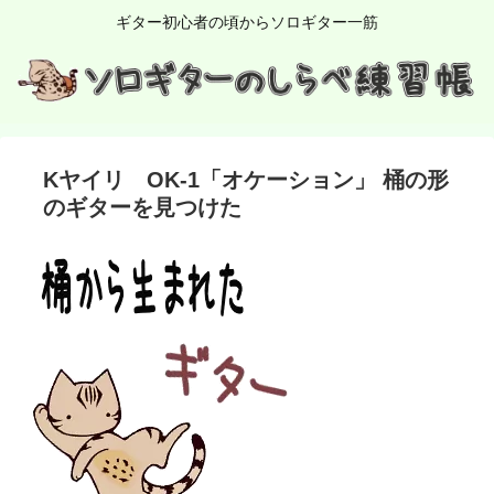
ギター初心者の頃からソロギター一筋
Kヤイリ OK-1「オケーション」 桶の形
のギターを見つけた