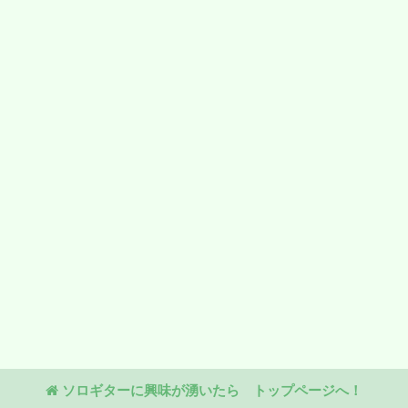
ソロギターに興味が湧いたら トップページへ！