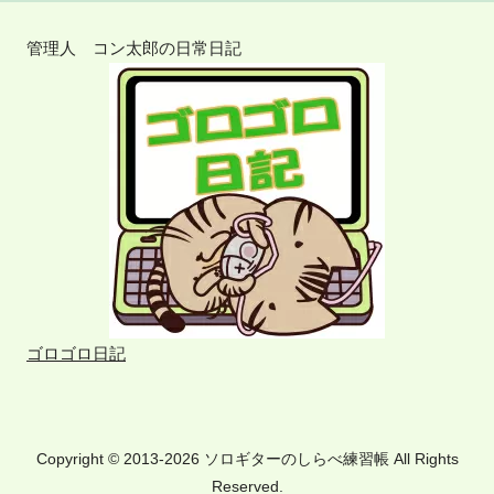
管理人 コン太郎の日常日記
ゴロゴロ日記
Copyright © 2013-2026 ソロギターのしらべ練習帳 All Rights
Reserved.