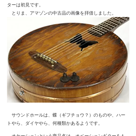
ターは初見です。
とりま、アマゾンの中古品の画像を拝借しました。
サウンドホールは、蝶（ギフチョウ？）のものや、ハー
トやら、ダイヤやら、何種類かあるようです。
オケーションという商品名は、オベーションギターをも