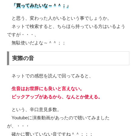
「買ってみたいな～＾＾；」
と思う、変わった人がいるという事でしょうか。
ネットで検索すると、ちらほら持っている方はいるよう
ですが・・・、
無駄使いだよな～＾＾；；
実際の音
ネットでの感想を読んで回ってみると、
生音はお世辞にも良いと言えない。
ピックアップがあるから、なんとか使える。
という、辛口意見多数。
Youtubeに演奏動画があったので聴いてみました
が、・・・
確かに響いていない音ですね＾＾；；；