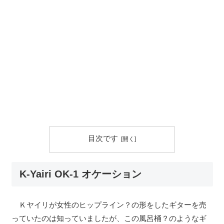
目次です
K-Yairi OK-1 オケーション
Ｋヤイリが女性のヒップライン？の形をしたギターを売
っていたのは知っていましたが、この風呂桶？のようなギ