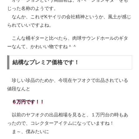
じった名称のようです。
なんか、これぞKヤイリの会社精神というか、風土が感じ
られていいですよね。
こんな桶ギターと比べたら、肉球サウンドホールのギタ
ーなんて、かわいい物ですね＾＾
結構なプレミア価格です！
珍しい珍品のためか、今現在ヤフオクで出品されている
値段なんと
６万円です！！
以前のヤフオクの出品相場を見ると、１万円台の時もあ
ったので、コレクターアイテムになっていますね！
ま～、僕みたいに