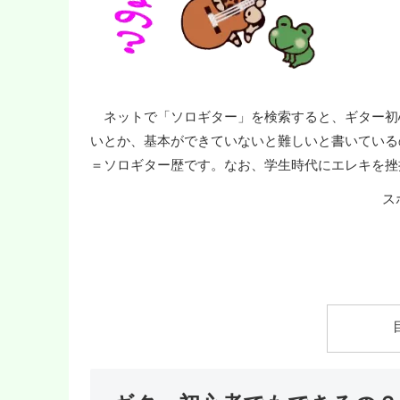
ネットで「ソロギター」を検索すると、ギター初
いとか、基本ができていないと難しいと書いている
＝ソロギター歴です。なお、学生時代にエレキを挫
ス