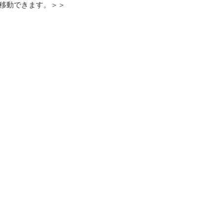
移動できます。＞＞