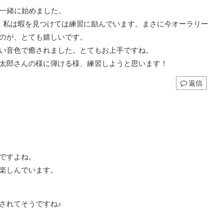
と一緒に始めました。
、私は暇を見つけては練習に励んでいます。まさに今オーラリー
のが、とても嬉しいです。
い音色で癒されました。とてもお上手ですね。
太郎さんの様に弾ける様、練習しようと思います！
返信
ですよね。
楽しんでいます。
されてそうですね♪