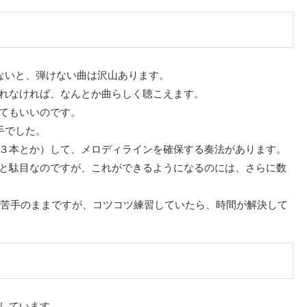
ないと、弾けない曲は沢山あります。
れなければ、なんとか曲らしく聴こえます。
てもいいのです。
手でした。
３本とか）して、メロディラインを確保する奏法があります。
と駄目なのですが、これができるようになるのには、さらに数
苦手のままですが、コツコツ練習していたら、時間が解決して
しています。