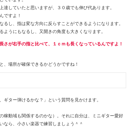
上達していたと思いますが、３０歳でも伸び代あります。
んですよ！
なるし、指は変な方向に反らすことができるようになります。
るようにもなるし、又開きの角度も大きくなります。
長さが右手の指と比べて、１ｃｍも長くなっているんですよ！
と、場所が確保できるかどうかですね！
、ギター弾けるかな？」という質問を見かけます。
の稼動域も関係するのかな）。それに自分は、ミニギター愛好
いなら、小さい楽器で練習しましょう＾＾