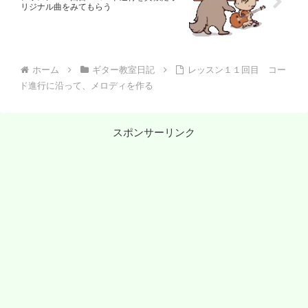
リジナル曲をみてもらう
ホーム
ギター教室日記
レッスン１１回目 コー
ド進行に沿って、メロディを作る
スポンサーリンク