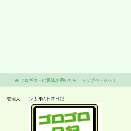
ソロギターに興味が湧いたら トップページへ！
管理人 コン太郎の日常日記