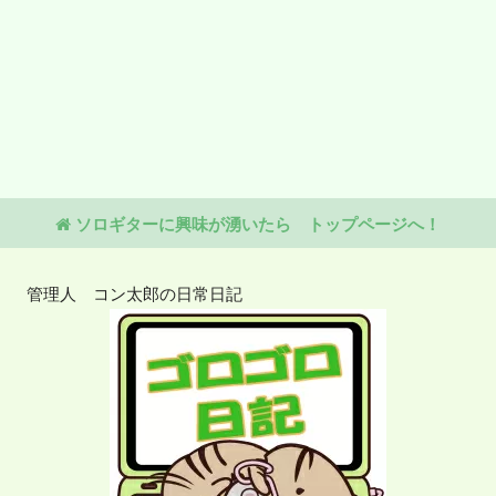
ソロギターに興味が湧いたら トップページへ！
管理人 コン太郎の日常日記