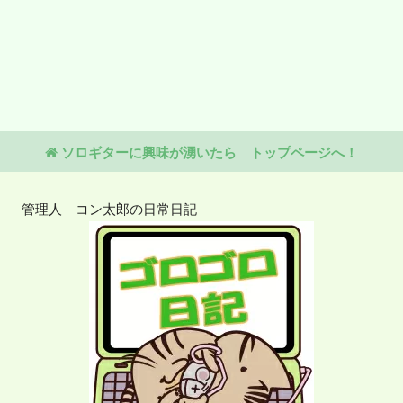
ソロギターに興味が湧いたら トップページへ！
管理人 コン太郎の日常日記