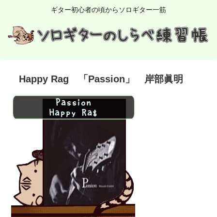
ギター初心者の頃からソロギター一筋
Happy Rag 「Passion」 岸部眞明