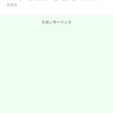
部眞明
スポンサーリンク