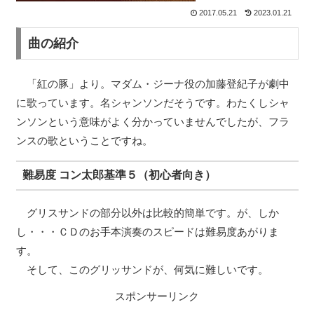
2017.05.21
2023.01.21
曲の紹介
「紅の豚」より。マダム・ジーナ役の加藤登紀子が劇中
に歌っています。名シャンソンだそうです。わたくしシャ
ンソンという意味がよく分かっていませんでしたが、フラ
ンスの歌ということですね。
難易度 コン太郎基準５（初心者向き）
グリスサンドの部分以外は比較的簡単です。が、しか
し・・・ＣＤのお手本演奏のスピードは難易度あがりま
す。
そして、このグリッサンドが、何気に難しいです。
スポンサーリンク