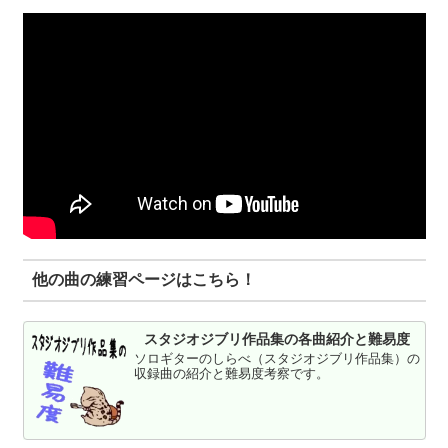
他の曲の練習ページはこちら！
スタジオジブリ作品集の各曲紹介と難易度
ソロギターのしらべ（スタジオジブリ作品集）の
収録曲の紹介と難易度考察です。