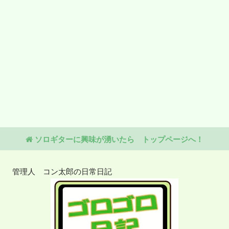
ソロギターに興味が湧いたら トップページへ！
管理人 コン太郎の日常日記