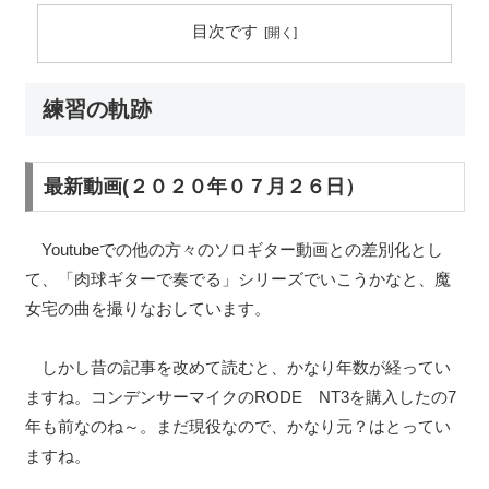
目次です
練習の軌跡
最新動画(２０２０年０７月２６日）
Youtubeでの他の方々のソロギター動画との差別化とし
て、「肉球ギターで奏でる」シリーズでいこうかなと、魔
女宅の曲を撮りなおしています。
しかし昔の記事を改めて読むと、かなり年数が経ってい
ますね。コンデンサーマイクのRODE NT3を購入したの7
年も前なのね～。まだ現役なので、かなり元？はとってい
ますね。