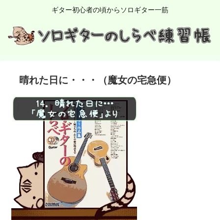
ギター初心者の頃からソロギター一筋
晴れた日に・・・（魔女の宅急便）