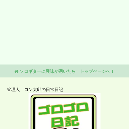
ソロギターに興味が湧いたら トップページへ！
管理人 コン太郎の日常日記