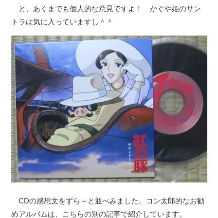
と、あくまでも個人的な意見ですよ！ かぐや姫のサン
トラは気に入っていますし＾＾
CDの感想文をずら～と並べみました。コン太郎的なお勧
めアルバムは、こちらの別の記事で紹介しています。