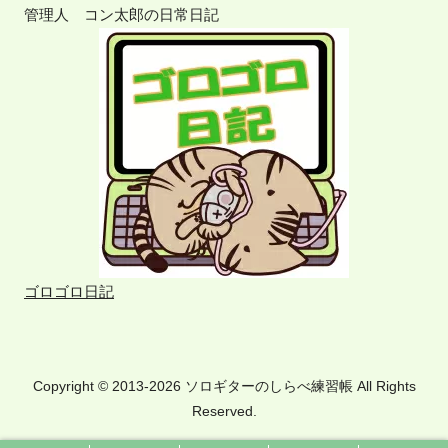
管理人 コン太郎の日常日記
ゴロゴロ日記
Copyright © 2013-2026 ソロギターのしらべ練習帳 All Rights
Reserved.