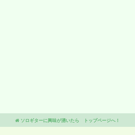
ソロギターに興味が湧いたら トップページへ！