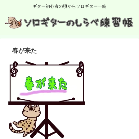
ギター初心者の頃からソロギター一筋
春が来た