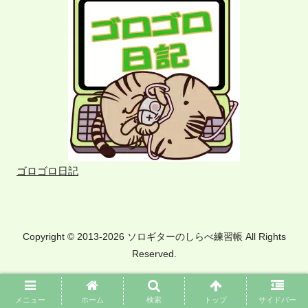
ゴロゴロ日記
Copyright © 2013-2026 ソロギターのしらべ練習帳 All Rights
Reserved.
メニュー
ホーム
検索
トップ
サイドバー