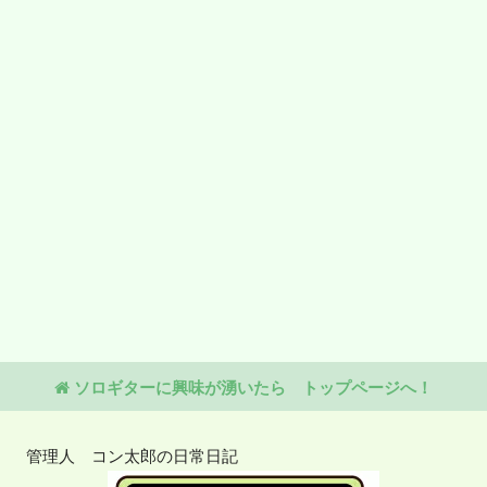
ソロギターに興味が湧いたら トップページへ！
管理人 コン太郎の日常日記