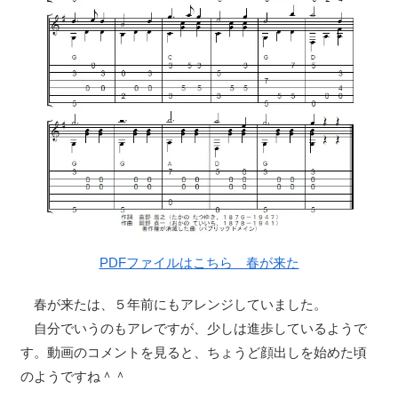
PDFファイルはこちら 春が来た
春が来たは、５年前にもアレンジしていました。
自分でいうのもアレですが、少しは進歩しているようで
す。動画のコメントを見ると、ちょうど顔出しを始めた頃
のようですね＾＾