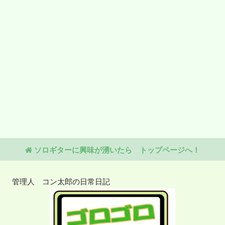
ソロギターに興味が湧いたら トップページへ！
管理人 コン太郎の日常日記