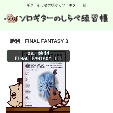
ギター初心者の頃からソロギター一筋
勝利 FINAL FANTASY 3