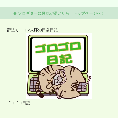
ソロギターに興味が湧いたら トップページへ！
管理人 コン太郎の日常日記
ゴロゴロ日記