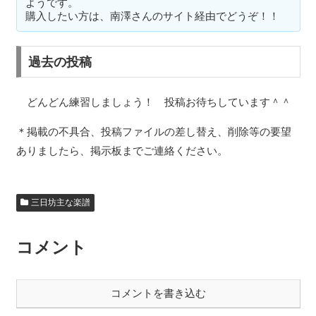
ようです。
購入したい方は、南澤さんのサイト経由でどうぞ！！
過去の投稿
どんどん練習しましょう！ 投稿お待ちしています＾＾
＊掲載の不具合、投稿ファイルの差し替え、削除等の要望
ありましたら、掲示板までご連絡ください。
三日坊主な楽譜
コメント
コメントを書き込む