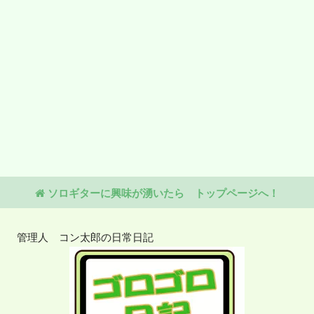
ソロギターに興味が湧いたら トップページへ！
管理人 コン太郎の日常日記