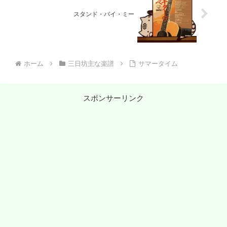
スタンド・バイ・ミー
ホーム
三日坊主な楽譜
サマータイム
スポンサーリンク