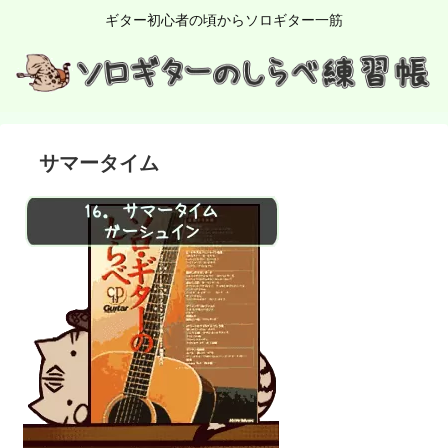
ギター初心者の頃からソロギター一筋
サマータイム