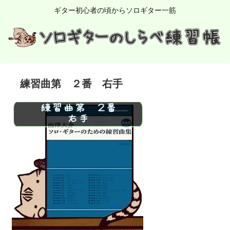
ギター初心者の頃からソロギター一筋
練習曲第 ２番 右手