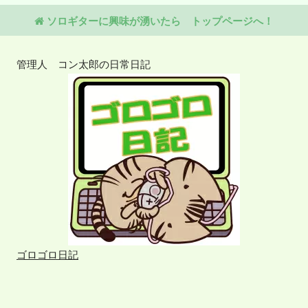
ソロギターに興味が湧いたら トップページへ！
管理人 コン太郎の日常日記
ゴロゴロ日記