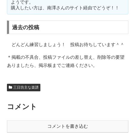
ようです。
購入したい方は、南澤さんのサイト経由でどうぞ！！
過去の投稿
どんどん練習しましょう！ 投稿お待ちしています＾＾
＊掲載の不具合、投稿ファイルの差し替え、削除等の要望
ありましたら、掲示板までご連絡ください。
三日坊主な楽譜
コメント
コメントを書き込む