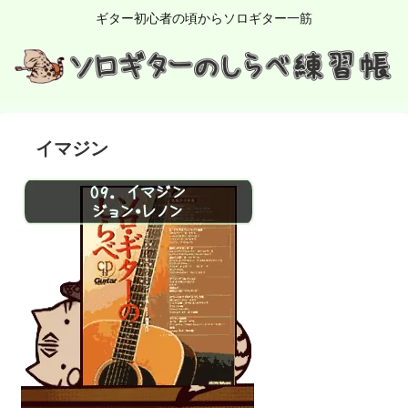
ギター初心者の頃からソロギター一筋
イマジン