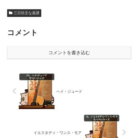
三日坊主な楽譜
コメント
コメントを書き込む
ヘイ・ジュード
イエスタディ・ワンス・モア