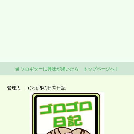
ソロギターに興味が湧いたら トップページへ！
管理人 コン太郎の日常日記