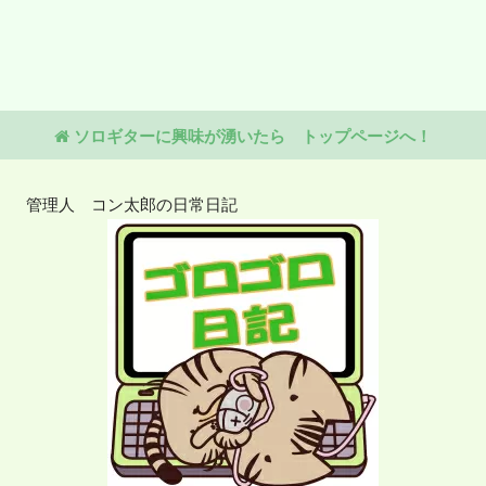
ソロギターに興味が湧いたら トップページへ！
管理人 コン太郎の日常日記