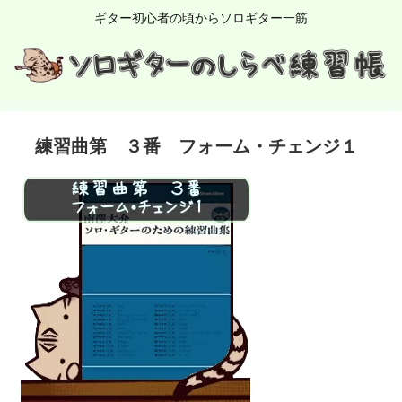
ギター初心者の頃からソロギター一筋
練習曲第 ３番 フォーム・チェンジ１