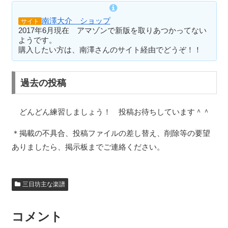
南澤大介 ショップ
サイト
2017年6月現在 アマゾンで新版を取りあつかってない
ようです。
購入したい方は、南澤さんのサイト経由でどうぞ！！
過去の投稿
どんどん練習しましょう！ 投稿お待ちしています＾＾
＊掲載の不具合、投稿ファイルの差し替え、削除等の要望
ありましたら、掲示板までご連絡ください。
三日坊主な楽譜
コメント