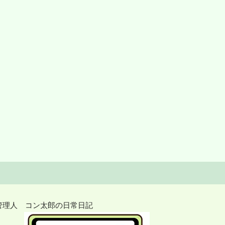
管理人 コン太郎の日常日記