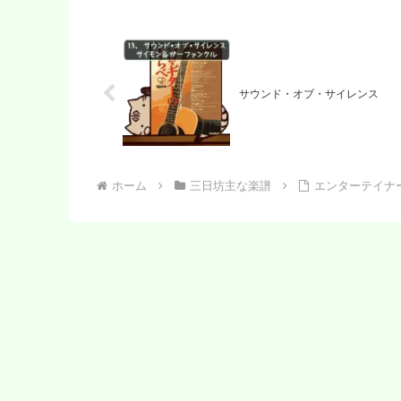
サウンド・オブ・サイレンス
ホーム
三日坊主な楽譜
エンターテイナ