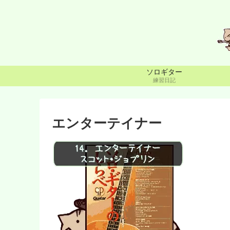
ソロギター
練習日記
エンターテイナー