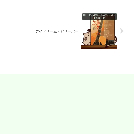
デイドリーム・ビリーバー
ー