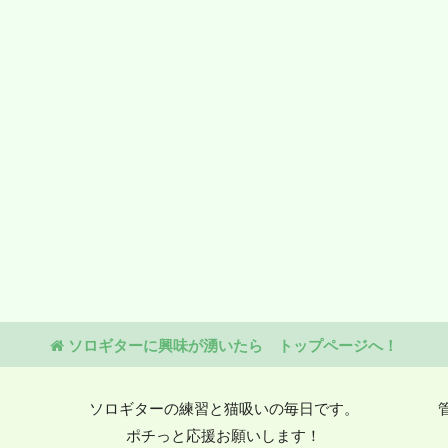
ソロギターに興味が湧いたら トップページへ！
ソロギターの練習と猫吸いの毎日です。
ポチっと応援お願いします！