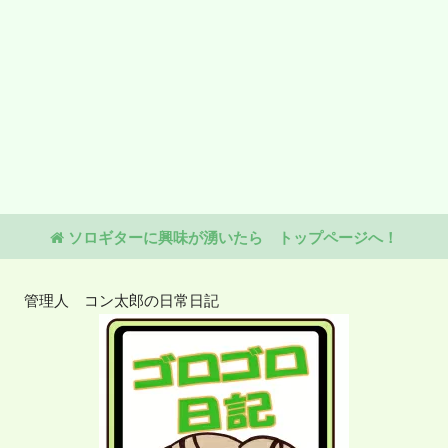
ソロギターに興味が湧いたら トップページへ！
管理人 コン太郎の日常日記